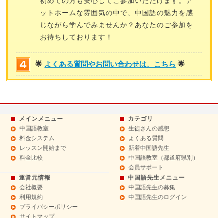
初めての方も安心してご参加いただけます。ア
ットホームな雰囲気の中で、中国語の魅力を感
じながら学んでみませんか？あなたのご参加を
お待ちしております！
🌟
よくある質問やお問い合わせは、こちら
🌟
メインメニュー
カテゴリ
中国語教室
生徒さんの感想
料金システム
よくある質問
レッスン開始まで
新着中国語先生
料金比較
中国語教室（都道府県別）
会員サポート
運営元情報
中国語先生メニュー
会社概要
中国語先生の募集
利用規約
中国語先生のログイン
プライバシーポリシー
サイトマップ