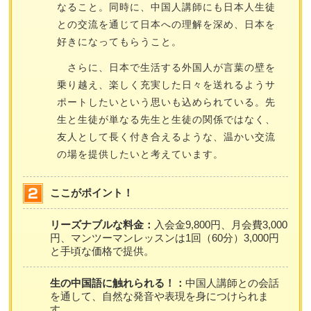
なること。同時に、中国人講師にも日本人生徒
との交流を通じて日本への理解を深め、日本を
好きになってもらうこと。
さらに、日本で生活する外国人が言葉の壁を
乗り越え、楽しく充実した日々を送れるようサ
ポートしたいという思いも込められている。先
生と生徒が単なる先生と生徒の関係ではなく、
友人として長く付き合えるような、温かい交流
の場を提供したいと考えています。
ここがポイント！
リーズナブルな料金：
入会金9,800円、月会費3,000
円、マンツーマンレッスンは1回（60分）3,000円
と手頃な価格で提供。
生の中国語に触れられる！：
中国人講師との会話
を通して、自然な発音や表現を身につけられま
す。