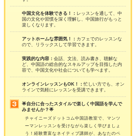
中国文化を体験できる！：
レッスンを通して、中
国の文化や習慣を深く理解し、中国旅行がもっと
楽しくなります。
アットホームな雰囲気！：
カフェでのレッスンな
ので、リラックスして学習できます。
実践的な内容：
会話、文法、読み書き、聴解な
ど、中国語の総合的なスキルアップを目指した内
容で、中国文化や社会についても学べます。
オンラインレッスンもOK！：
忙しい方でも、オン
ラインで気軽にレッスンを受講できます。
🌟自分に合ったスタイルで楽しく中国語を学んで
みませんか？🌟
チャイニーズドットコム中国語教室で、マンツ
ーマンレッスンを受けながら楽しく学びましょ
う！経験豊富なネイティブ講師が、あなたのペ