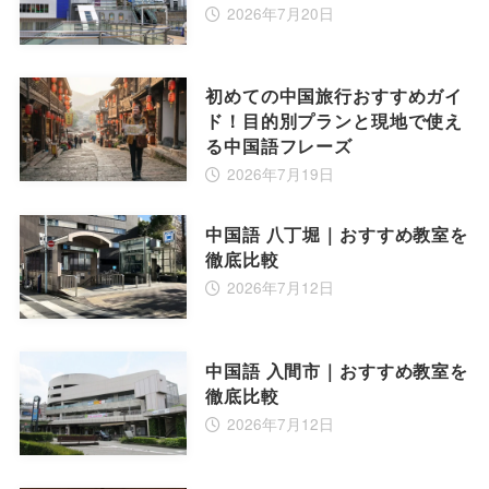
2026年7月20日
初めての中国旅行おすすめガイ
ド！目的別プランと現地で使え
る中国語フレーズ
2026年7月19日
中国語 八丁堀｜おすすめ教室を
徹底比較
2026年7月12日
中国語 入間市｜おすすめ教室を
徹底比較
2026年7月12日