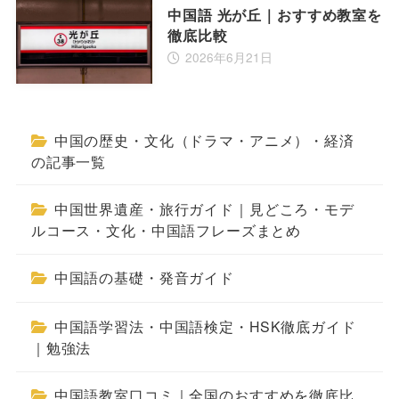
中国語 光が丘｜おすすめ教室を
徹底比較
2026年6月21日
中国の歴史・文化（ドラマ・アニメ）・経済
の記事一覧
中国世界遺産・旅行ガイド｜見どころ・モデ
ルコース・文化・中国語フレーズまとめ
中国語の基礎・発音ガイド
中国語学習法・中国語検定・HSK徹底ガイド
｜勉強法
中国語教室口コミ｜全国のおすすめを徹底比