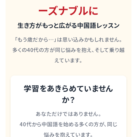
ーズナブルに
生き方がもっと広がる中国語レッスン
「もう歳だから…」は思い込みかもしれません。
多くの40代の方が同じ悩みを抱え、そして乗り越
えています。
学習をあきらめていません
か？
あなただけではありません。
40代から中国語を始める多くの方が、同じ
悩みを抱えています。