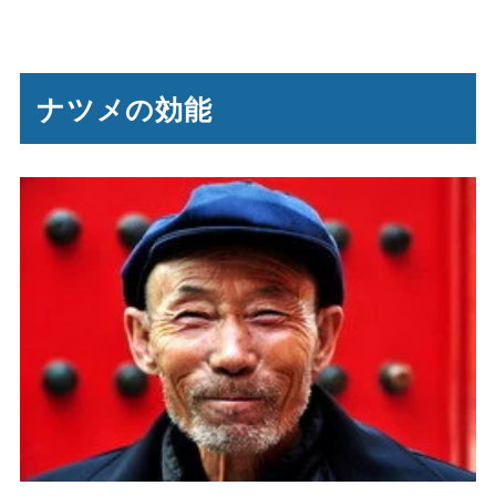
ナツメの効能