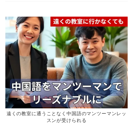
遠くの教室に通うことなく中国語のマンツーマンレッ
スンが受けられる