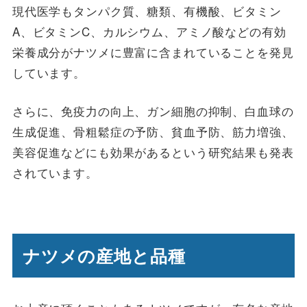
現代医学もタンパク質、糖類、有機酸、ビタミン
A、ビタミンC、カルシウム、アミノ酸などの有効
栄養成分がナツメに豊富に含まれていることを発見
しています。
さらに、免疫力の向上、ガン細胞の抑制、白血球の
生成促進、骨粗鬆症の予防、貧血予防、筋力増強、
美容促進などにも効果があるという研究結果も発表
されています。
ナツメの産地と品種