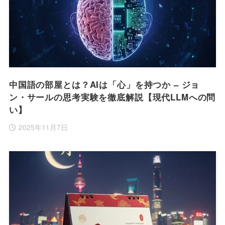
中国語の部屋とは？AIは「心」を持つか – ジョ
ン・サールの思考実験を徹底解説【現代LLMへの問
い】
2025年11月7日