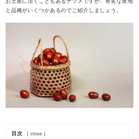
お土産に頂くこともあるナツメですが、有名な産地
と品種がいくつかあるのでご紹介しましょう。
目次
[
close
]