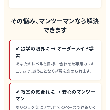
その悩み、マンツーマンなら解決
できます
✔ 独学の限界に → オーダーメイド学
習
あなたのレベルと目標に合わせた専用カリキ
ュラムで、迷うことなく学習を進められます。
✔ 教室の気後れに → 安心のマンツー
マン
周りの目を気にせず、自分のペースで納得いく