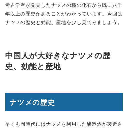
考古学者が発見したナツメの種の化石から既に八千
年以上の歴史があることがわかっています。今回は
ナツメの歴史と効能、産地を少し見てみましょう。
中国人が大好きなナツメの歴
史、効能と産地
ナツメの歴史
早くも周時代にはナツメを利用した醸造酒が製造さ