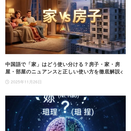
中国語で「家」はどう使い分ける？房子・家・房
屋・部屋のニュアンスと正しい使い方を徹底解説<
2025年11月26日