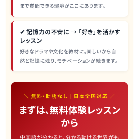
まで質問できる環境がここにあります。
✔ 記憶力の不安に → 「好き」を活かす
レッスン
好きなドラマや文化を教材に。楽しいから自
然と記憶に残り、モチベーションが続きます。
＼ 無料・勧誘なし｜日本全国対応 ／
まずは、無料体験レッスン
から
中国語が分かると、分かる動ける世界がも