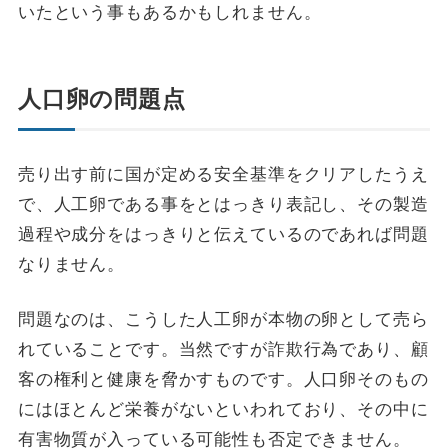
いたという事もあるかもしれません。
人口卵の問題点
売り出す前に国が定める安全基準をクリアしたうえ
で、人工卵である事をとはっきり表記し、その製造
過程や成分をはっきりと伝えているのであれば問題
なりません。
問題なのは、こうした人工卵が本物の卵として売ら
れていることです。当然ですが詐欺行為であり、顧
客の権利と健康を脅かすものです。人口卵そのもの
にはほとんど栄養がないといわれており、その中に
有害物質が入っている可能性も否定できません。