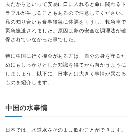
夫だからといって安易に口に入れると命に関わるト
ラブルが生じることもあるので注意してください。
私の知り合いも食事後急に体調をくずし、救急車で
緊急搬送されました。原因は卵の安全な調理法が確
保されていなかった事でした。
特に中国に行く機会がある方は、自分の身を守るた
めにもしっかりとした知識を得てから向かうように
しましょう。以下に、日本とは大きく事情が異なる
ものを紹介します。
中国の水事情
日本では、水道水をそのまま飲むことができます。