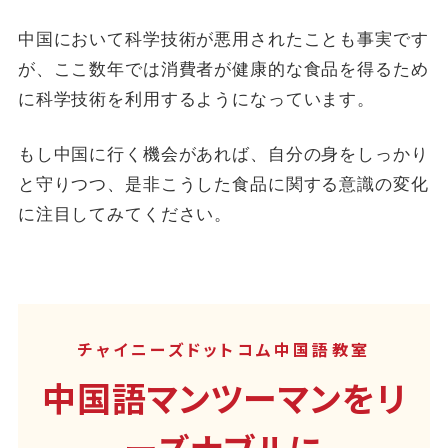
中国において科学技術が悪用されたことも事実です
が、ここ数年では消費者が健康的な食品を得るため
に科学技術を利用するようになっています。
もし中国に行く機会があれば、自分の身をしっかり
と守りつつ、是非こうした食品に関する意識の変化
に注目してみてください。
チャイニーズドットコム中国語教室
中国語マンツーマンをリ