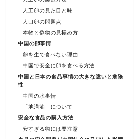
人工卵の見た目と味
人口卵の問題点
本物と偽物の見極め方
中国の卵事情
卵を生で食べない理由
中国で安全に卵を食べる方法
中国と日本の食品事情の大きな違いと危険
性
中国の水事情
「地溝油」について
安全な食品の購入方法
安すぎる物には要注意