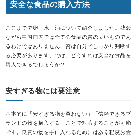
安全な食品の購入方法
ここまでで卵・水・油について紹介しました。残念
ながら中国国内では全ての食品の質の良いものであ
るわけではありません。質は自分でしっかり判断す
る必要があります。では、どうすれば安全な食品を
購入できるでしょうか？
安すぎる物には要注意
基本的に「安すぎる物を買わない」「信頼できるブ
ランドの物を購入する」ことで対応することが可能
です。良質の物を手に入れるためにはある程度お金