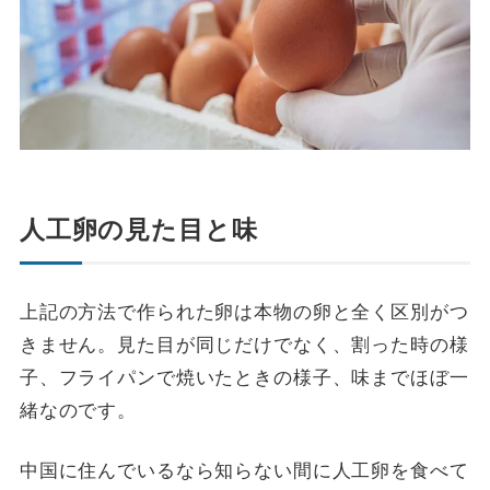
人工卵の見た目と味
上記の方法で作られた卵は本物の卵と全く区別がつ
きません。見た目が同じだけでなく、割った時の様
子、フライパンで焼いたときの様子、味までほぼ一
緒なのです。
中国に住んでいるなら知らない間に人工卵を食べて