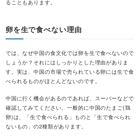
ることもあります。
卵を生で食べない理由
では、なぜ中国の食文化では卵を生で食べないので
しょうか？それにはしっかりとした理由がありま
す。実は、中国の市場で売られている卵には生で食
べられるものがほとんどないのです。
中国に行く機会があるのであれば、スーパーなどで
確認してみてください。一般的に中国のたまご(鶏
卵)は、「生で食べられる」ものと「生で食べられ
ないもの」の2種類があります。