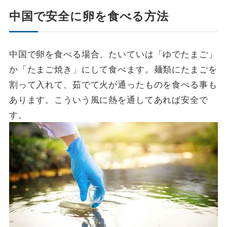
中国で安全に卵を食べる方法
中国で卵を食べる場合、たいていは「ゆでたまご」
か「たまご焼き」にして食べます。麺類にたまごを
割って入れて、茹でて火が通ったものを食べる事も
あります。こういう風に熱を通してあれば安全で
す。