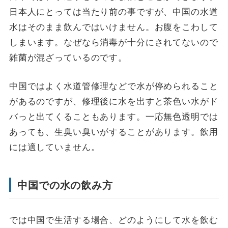
日本人にとっては当たり前の事ですが、中国の水道
水はそのまま飲んではいけません。お腹をこわして
しまいます。なぜなら消毒が十分にされてないので
雑菌が混ざっているのです。
中国ではよく水道管修理などで水が停められること
があるのですが、修理後に水を出すと茶色い水がド
バっと出てくることもあります。一応無色透明では
あっても、生臭い臭いがすることがあります。飲用
には適していません。
中国での水の飲み方
では中国で生活する場合、どのようにして水を飲む