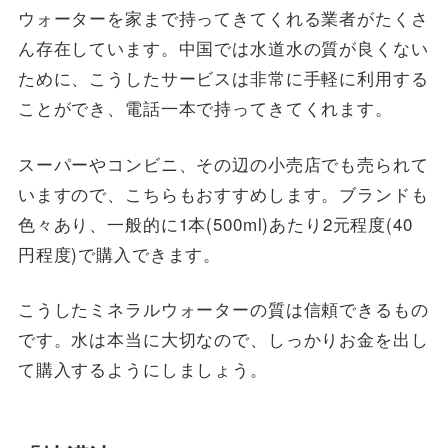
ウォーターを家まで持ってきてくれる業者がたくさ
ん存在しています。中国では水道水の質が良くない
ために、こうしたサービスは非常に手軽に利用する
ことができ、電話一本で持ってきてくれます。
スーパーやコンビニ、その辺の小売店でも売られて
いますので、こちらもおすすめします。ブランドも
色々あり、一般的に1本(500ml)あたり2元程度(40
円程度)で購入できます。
こうしたミネラルウォーターの質は信頼できるもの
です。水は本当に大切なので、しっかりお金を出し
て購入するようにしましょう。