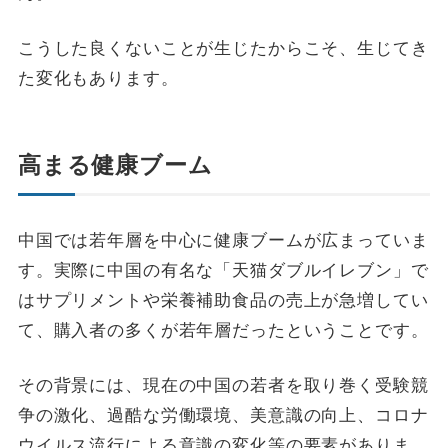
こうした良くないことが生じたからこそ、生じてき
た変化もあります。
高まる健康ブーム
中国では若年層を中心に健康ブームが広まっていま
す。実際に中国の有名な「天猫ダブルイレブン」で
はサプリメントや栄養補助食品の売上が急増してい
て、購入者の多くが若年層だったということです。
その背景には、現在の中国の若者を取り巻く受験競
争の激化、過酷な労働環境、美意識の向上、コロナ
ウイルス流行による意識の変化等の要素がありま