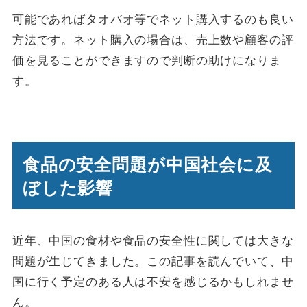
可能であればタオバオ等でネット購入するのも良い
方法です。ネット購入の場合は、売上数や顧客の評
価を見ることができますので判断の助けになりま
す。
食品の安全問題が中国社会に及
ぼした影響
近年、中国の食材や食品の安全性に関しては大きな
問題が生じてきました。この記事を読んでいて、中
国に行く予定のある人は不安を感じるかもしれませ
ん。