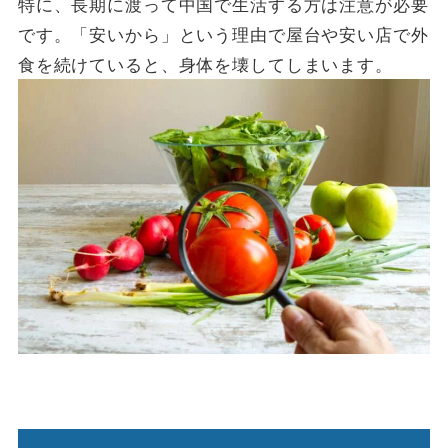
特に、長期に渡って中国で生活する方は注意が必要
です。「安いから」という理由で屋台や安い店で外
食を続けていると、身体を壊してしまいます。