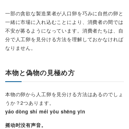
一部の貪欲な製造業者が人口卵を巧みに自然の卵と
一緒に市場に入れ込むことにより、消費者の間では
不安が募るようになっています。消費者たちは、自
分で人工卵を見分ける方法を理解しておかなければ
なりません。
本物と偽物の見極め方
本物の卵から人工卵を見分ける方法はあるのでしょ
うか？2つあります。
yáo dòng shí méi yǒu shēng yīn
摇动时没有声音。