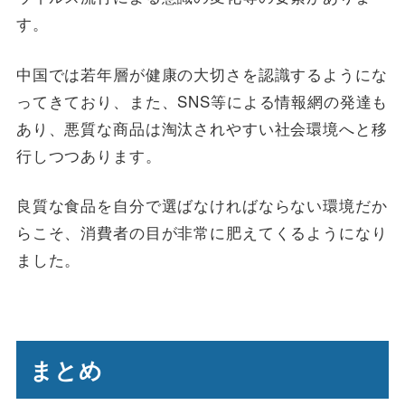
す。
中国では若年層が健康の大切さを認識するようにな
ってきており、また、SNS等による情報網の発達も
あり、悪質な商品は淘汰されやすい社会環境へと移
行しつつあります。
良質な食品を自分で選ばなければならない環境だか
らこそ、消費者の目が非常に肥えてくるようになり
ました。
まとめ