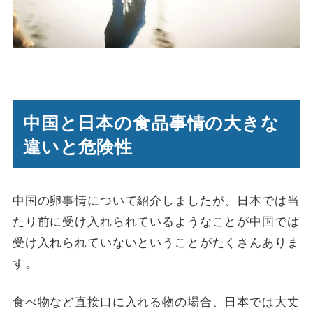
中国と日本の食品事情の大きな
違いと危険性
中国の卵事情について紹介しましたが、日本では当
たり前に受け入れられているようなことが中国では
受け入れられていないということがたくさんありま
す。
食べ物など直接口に入れる物の場合、日本では大丈