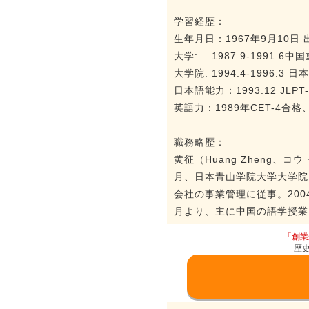
学習経歴：
生年月日：1967年9月10日
大学: 1987.9-1991.
大学院: 1994.4-199
日本語能力：1993.12 JL
英語力：1989年CET-4合格
職務略歴：
黄征（Huang Zheng、
月、日本青山学院大学大学院
会社の事業管理に従事。200
月より、主に中国の語学授業
「創業
歴