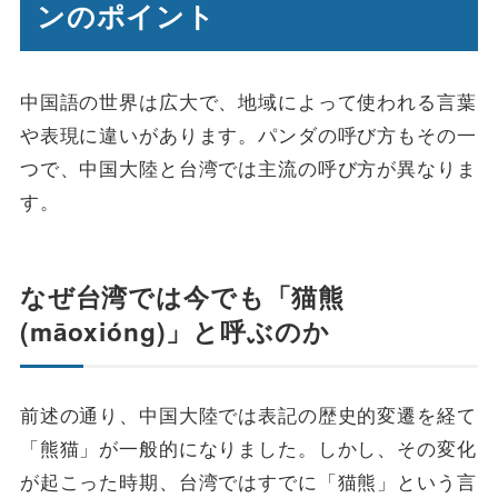
ンのポイント
中国語の世界は広大で、地域によって使われる言葉
や表現に違いがあります。パンダの呼び方もその一
つで、中国大陸と台湾では主流の呼び方が異なりま
す。
なぜ台湾では今でも「猫熊
(māoxióng)」と呼ぶのか
前述の通り、中国大陸では表記の歴史的変遷を経て
「熊猫」が一般的になりました。しかし、その変化
が起こった時期、台湾ではすでに「猫熊」という言