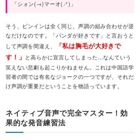
「シォン(→)マーオ(↗︎)」
そう、ピンインは全く同じ。声調の組み合わせが逆
なだけなのです。「パンダが好きです」と言おうと
「私は胸毛が大好きで
して声調を間違え、
す！」
と高らかに宣言してしまった…なんていう
笑えない悲劇も起こりかねません。これは中国語学
習者の間では有名なジョークの一つですが、それだ
け声調が重要だということを物語っています。
ネイティブ音声で完全マスター！効
果的な発音練習法