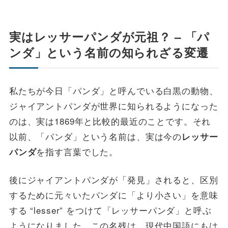
実はレッサーパンダが元祖？ – 「パ
ンダ」という名前の知られざる変遷
私たちが今日「パンダ」と呼んでいる白黒の動物、
ジャイアントパンダが世界に知られるようになった
のは、実は1869年と比較的最近のことです。それ
以前、「パンダ」という名前は、実は今の
レッサー
を指す言葉でした。
パンダ
後にジャイアントパンダが「発見」されると、区別
するために元々いたパンダに「より小さい」を意味
する “lesser” をつけて「レッサーパンダ」と呼ぶ
ようになりました。この名残は、現代中国語にもは