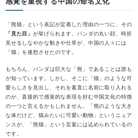
感覚を重視する中国の命名文化
「熊猫」という表記が定着した理由の一つに、その
が挙げられます。パンダの丸い顔、時折
「見た目」
見せるしなやかな動きや仕草が、中国の人々には
「猫」を連想させたのです。
もちろん、パンダは巨大な「熊」であることは誰も
が知っています。しかし、そこに「猫」のような可
愛らしさを見出し、それを素直に名前に取り入れる
のが、直接的で感覚的な表現を好む中国文化の特徴
の一つと言えるかもしれません。「熊のような大き
な体だけど、猫みたいに可愛い動物」というニュア
ンスが、「熊猫」という言葉には込められているの
です。