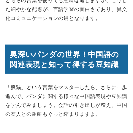
た細やかな配慮が、言語学習の面白さであり、異文
化コミュニケーションの鍵となります。
奥深いパンダの世界！中国語の
関連表現と知って得する豆知識
「熊猫」という言葉をマスターしたら、さらに一歩
進んで、パンダに関する様々な中国語表現や豆知識
を学んでみましょう。会話の引き出しが増え、中国
の友人との距離もぐっと縮まりますよ。