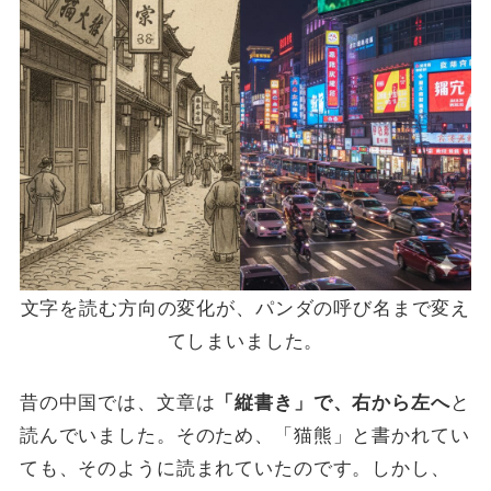
文字を読む方向の変化が、パンダの呼び名まで変え
てしまいました。
昔の中国では、文章は
と
「縦書き」で、右から左へ
読んでいました。そのため、「猫熊」と書かれてい
ても、そのように読まれていたのです。しかし、