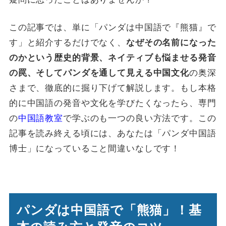
この記事では、単に「パンダは中国語で『熊猫』で
す」と紹介するだけでなく、
なぜその名前になった
のかという歴史的背景、ネイティブも悩ませる発音
の奥深
の罠、そしてパンダを通して見える中国文化
さまで、徹底的に掘り下げて解説します。もし本格
的に中国語の発音や文化を学びたくなったら、専門
の
中国語教室
で学ぶのも一つの良い方法です。この
記事を読み終える頃には、あなたは「パンダ中国語
博士」になっていること間違いなしです！
パンダは中国語で「熊猫」！基