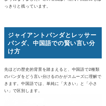
っきりと残っています。
ジャイアントパンダとレッサー
パンダ、中国語での賢い言い分
け方
先ほどの歴史的背景を踏まえると、中国語で2種類
のパンダをどう言い分けるのかがスムーズに理解で
きます。中国語では、単純に「大きい」と「小さ
い」で区別します。