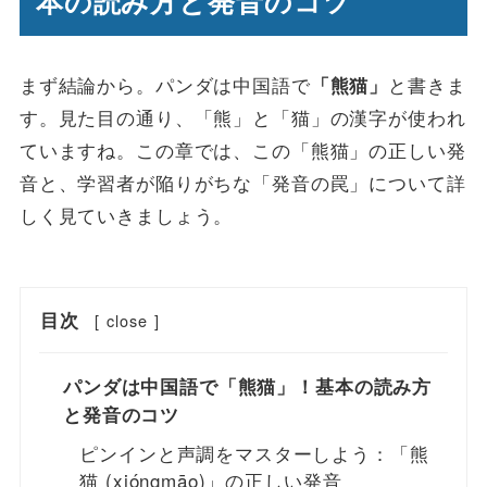
本の読み方と発音のコツ
まず結論から。パンダは中国語で
と書きま
「熊猫」
す。見た目の通り、「熊」と「猫」の漢字が使われ
ていますね。この章では、この「熊猫」の正しい発
音と、学習者が陥りがちな「発音の罠」について詳
しく見ていきましょう。
目次
[
close
]
パンダは中国語で「熊猫」！基本の読み方
と発音のコツ
ピンインと声調をマスターしよう：「熊
猫 (xióngmāo)」の正しい発音