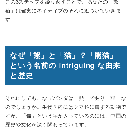
この3ステップを繰り返すことで、あなたの「熊
猫」は確実にネイティブのそれに近づいていきま
す。
なぜ「熊」と「猫」？「熊猫」
という名前の intriguing な由来
と歴史
それにしても、なぜパンダは「熊」であり「猫」な
のでしょうか。生物学的にはクマ科に属する動物で
すが、「猫」という字が入っているのには、中国の
歴史や文化が深く関わっています。