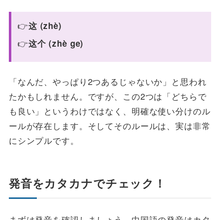
这 (zhè)
这个 (zhè ge)
「なんだ、やっぱり2つあるじゃないか」と思われ
たかもしれません。ですが、この2つは「どちらで
も良い」というわけではなく、明確な使い分けのル
ールが存在します。そしてそのルールは、実は非常
にシンプルです。
発音をカタカナでチェック！
まずは発音を確認しましょう。中国語の発音はカタ