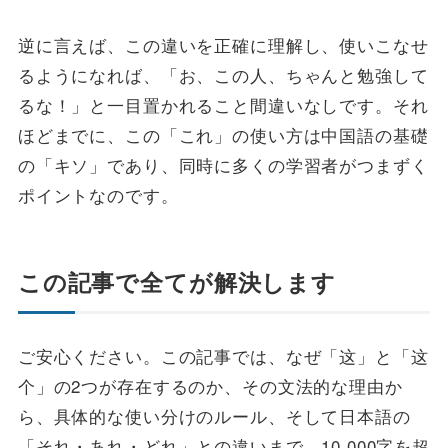
逆に言えば、この違いを正確に理解し、使いこなせ
るようになれば、「お、この人、ちゃんと勉強して
るな！」と一目置かれること間違いなしです。それ
ほどまでに、この「これ」の使い方は中国語の基礎
の「キソ」であり、同時に多くの学習者がつまずく
ポイントなのです。
この記事で全てが解決します
ご安心ください。この記事では、なぜ「这」と「这
个」の2つが存在するのか、その文法的な理由か
ら、具体的な使い分けのルール、そして日本語の
「それ・あれ・どれ」との違いまで、10,000字を超