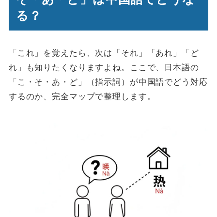
る？
「これ」を覚えたら、次は「それ」「あれ」「ど
れ」も知りたくなりますよね。ここで、日本語の
「こ・そ・あ・ど」（指示詞）が中国語でどう対応
するのか、完全マップで整理します。