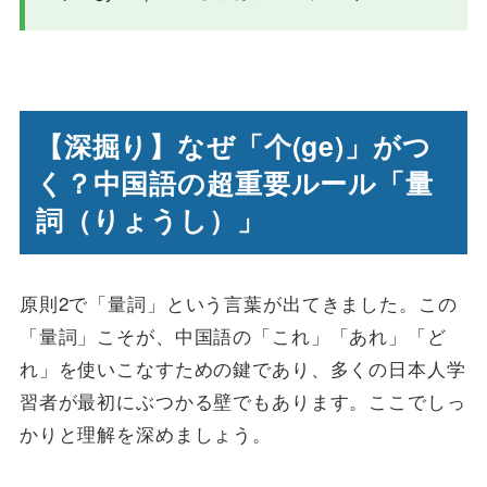
【深掘り】なぜ「个(ge)」がつ
く？中国語の超重要ルール「量
詞（りょうし）」
原則2で「量詞」という言葉が出てきました。この
「量詞」こそが、中国語の「これ」「あれ」「ど
れ」を使いこなすための鍵であり、多くの日本人学
習者が最初にぶつかる壁でもあります。ここでしっ
かりと理解を深めましょう。