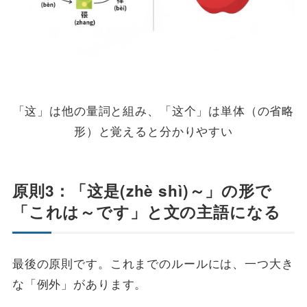
「这」は他の量詞と組み、「这个」は単体（の省略
形）と覚えると分かりやすい
原則3：「这是(zhè shì)～」の形で
「これは～です」と文の主語になる
最後の原則です。これまでのルールには、一つ大き
な「例外」があります。