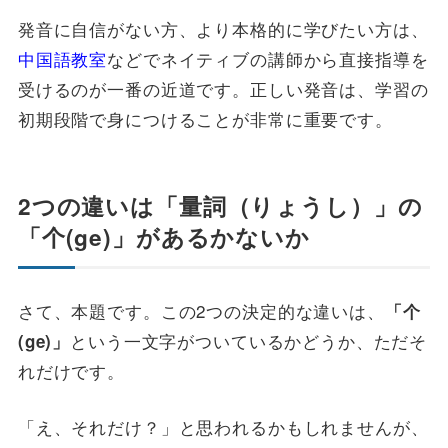
発音に自信がない方、より本格的に学びたい方は、
中国語教室
などでネイティブの講師から直接指導を
受けるのが一番の近道です。正しい発音は、学習の
初期段階で身につけることが非常に重要です。
2つの違いは「量詞（りょうし）」の
「个(ge)」があるかないか
さて、本題です。この2つの決定的な違いは、
「个
という一文字がついているかどうか、ただそ
(ge)」
れだけです。
「え、それだけ？」と思われるかもしれませんが、