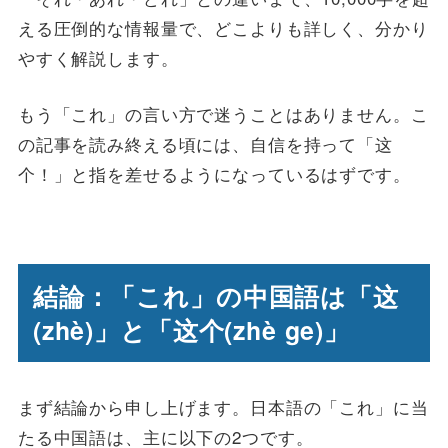
える圧倒的な情報量で、どこよりも詳しく、分かり
やすく解説します。
もう「これ」の言い方で迷うことはありません。こ
の記事を読み終える頃には、自信を持って「这
个！」と指を差せるようになっているはずです。
結論：「これ」の中国語は「这
(zhè)」と「这个(zhè ge)」
まず結論から申し上げます。日本語の「これ」に当
たる中国語は、主に以下の2つです。