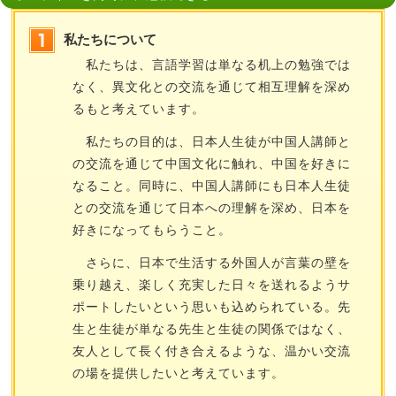
私たちについて
私たちは、言語学習は単なる机上の勉強では
なく、異文化との交流を通じて相互理解を深め
るもと考えています。
私たちの目的は、日本人生徒が中国人講師と
の交流を通じて中国文化に触れ、中国を好きに
なること。同時に、中国人講師にも日本人生徒
との交流を通じて日本への理解を深め、日本を
好きになってもらうこと。
さらに、日本で生活する外国人が言葉の壁を
乗り越え、楽しく充実した日々を送れるようサ
ポートしたいという思いも込められている。先
生と生徒が単なる先生と生徒の関係ではなく、
友人として長く付き合えるような、温かい交流
の場を提供したいと考えています。