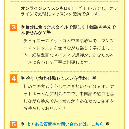
オンラインレッスンもOK！：
忙しい方でも、オン
ラインで気軽にレッスンを受講できます。
🌟自分に合ったスタイルで楽しく中国語を学んで
みませんか？🌟
チャイニーズドットコム中国語教室で、マンツ
ーマンレッスンを受けながら楽しく学びましょ
う！経験豊富なネイティブ講師が、あなたのペ
ースに合わせて丁寧に指導します。
🌟 今すぐ無料体験レッスンを予約！ 🌟
初めての方も安心してご参加いただけます。ア
ットホームな雰囲気の中で、中国語の魅力を感
じながら学んでみませんか？あなたのご参加を
お待ちしております！
🌟
よくある質問やお問い合わせは、こちら
🌟