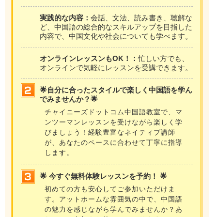
実践的な内容：
会話、文法、読み書き、聴解な
ど、中国語の総合的なスキルアップを目指した
内容で、中国文化や社会についても学べます。
オンラインレッスンもOK！：
忙しい方でも、
オンラインで気軽にレッスンを受講できます。
🌟自分に合ったスタイルで楽しく中国語を学ん
でみませんか？🌟
チャイニーズドットコム中国語教室で、マ
ンツーマンレッスンを受けながら楽しく学
びましょう！経験豊富なネイティブ講師
が、あなたのペースに合わせて丁寧に指導
します。
🌟 今すぐ無料体験レッスンを予約！ 🌟
初めての方も安心してご参加いただけま
す。アットホームな雰囲気の中で、中国語
の魅力を感じながら学んでみませんか？あ