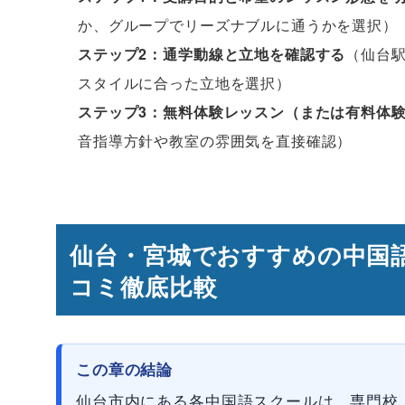
か、グループでリーズナブルに通うかを選択）
ステップ2：通学動線と立地を確認する
（仙台
スタイルに合った立地を選択）
ステップ3：無料体験レッスン（または有料体
音指導方針や教室の雰囲気を直接確認）
仙台・宮城でおすすめの中国
コミ徹底比較
この章の結論
仙台市内にある各中国語スクールは、専門校