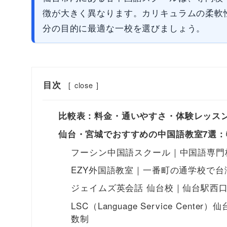
徴が大きく異なります。カリキュラムの柔軟
分の目的に最適な一校を選びましょう。
目次
[
close
]
比較表：料金・通いやすさ・体験レッス
仙台・宮城でおすすめの中国語教室7選
フーシン中国語スクール｜中国語専門
EZY外国語教室｜一番町の通学校で
ジェイムズ英会話 仙台校｜仙台駅西
LSC（Language Service Ce
数制