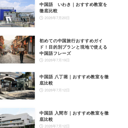
中国語 いわき｜おすすめ教室を
徹底比較
2026年7月20日
初めての中国旅行おすすめガイ
ド！目的別プランと現地で使える
中国語フレーズ
2026年7月19日
中国語 八丁堀｜おすすめ教室を徹
底比較
2026年7月12日
中国語 入間市｜おすすめ教室を徹
底比較
2026年7月12日