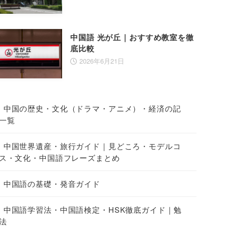
中国語 光が丘｜おすすめ教室を徹
底比較
2026年6月21日
中国の歴史・文化（ドラマ・アニメ）・経済の記
一覧
中国世界遺産・旅行ガイド｜見どころ・モデルコ
ス・文化・中国語フレーズまとめ
中国語の基礎・発音ガイド
中国語学習法・中国語検定・HSK徹底ガイド｜勉
法