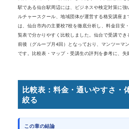
駅である仙台駅周辺には、ビジネスや検定対策に強
ルチャースクール、地域団体が運営する格安講座ま
は、仙台市内の主要校7校を徹底分析し、料金目安
覧表で分かりやすく比較しました。仙台で受講でき
前後（グループ月4回）となっており、マンツーマ
です。比較表・マップ・受講生の評判を参考に、失
比較表：料金・通いやすさ・
絞る
この章の結論