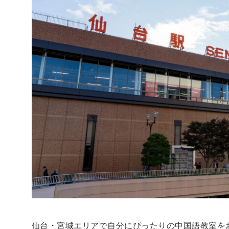
仙台・宮城エリアで自分にぴったりの中国語教室を