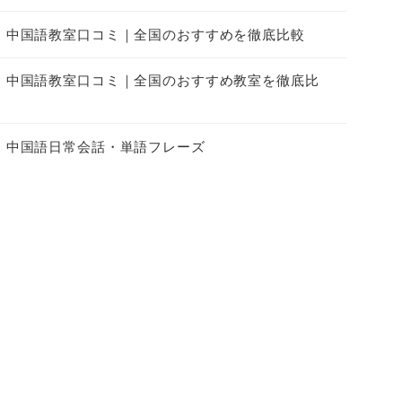
中国語教室口コミ｜全国のおすすめを徹底比較
中国語教室口コミ｜全国のおすすめ教室を徹底比
中国語日常会話・単語フレーズ