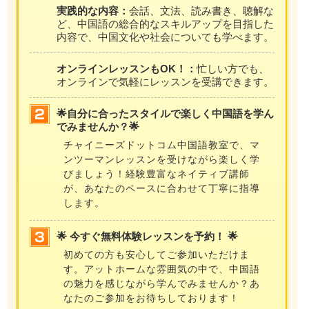
実践的な内容：
会話、文法、読み書き、聴解な
ど、中国語の総合的なスキルアップを目指した
内容で、中国文化や社会についても学べます。
オンラインレッスンもOK！：
忙しい方でも、
オンラインで気軽にレッスンを受講できます。
🌟自分に合ったスタイルで楽しく中国語を学ん
でみませんか？🌟
チャイニーズドットコム中国語教室で、マ
ンツーマンレッスンを受けながら楽しく学
びましょう！経験豊富なネイティブ講師
が、あなたのペースに合わせて丁寧に指導
します。
🌟 今すぐ無料体験レッスンを予約！ 🌟
初めての方も安心してご参加いただけま
す。アットホームな雰囲気の中で、中国語
の魅力を感じながら学んでみませんか？あ
なたのご参加をお待ちしております！