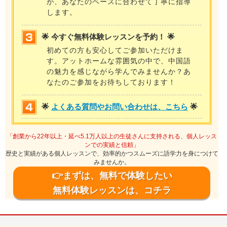
が、あなたのペースに合わせて丁寧に指導
します。
🌟 今すぐ無料体験レッスンを予約！ 🌟
初めての方も安心してご参加いただけま
す。アットホームな雰囲気の中で、中国語
の魅力を感じながら学んでみませんか？あ
なたのご参加をお待ちしております！
🌟
よくある質問やお問い合わせは、こちら
🌟
「創業から22年以上・延べ5.1万人以上の生徒さんに支持される、個人レッス
ンでの実績と信頼」
歴史と実績がある個人レッスンで、効率的かつスムーズに語学力を身につけて
みませんか。
👉まずは、無料で体験したい
無料体験レッスンは、コチラ