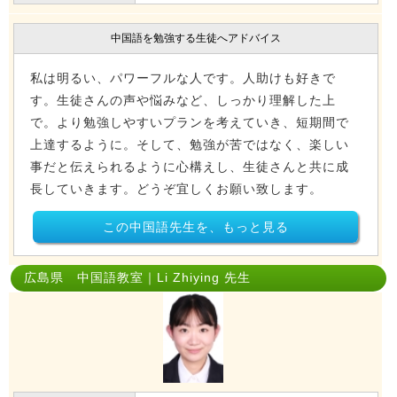
中国語を勉強する生徒へアドバイス
私は明るい、パワーフルな人です。人助けも好きで
す。生徒さんの声や悩みなど、しっかり理解した上
で。より勉強しやすいプランを考えていき、短期間で
上達するように。そして、勉強が苦ではなく、楽しい
事だと伝えられるように心構えし、生徒さんと共に成
長していきます。どうぞ宜しくお願い致します。
この中国語先生を、もっと見る
広島県 中国語教室｜Li Zhiying 先生