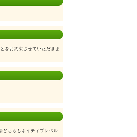
ことをお約束させていただきま
語どちらもネイティブレベル