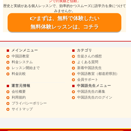
ンでの実績と信頼」
歴史と実績がある個人レッスンで、効率的かつスムーズに語学力を身につけて
みませんか。
👉まずは、無料で体験したい
無料体験レッスンは、コチラ
メインメニュー
カテゴリ
中国語教室
生徒さんの感想
料金システム
よくある質問
レッスン開始まで
新着中国語先生
料金比較
中国語教室（都道府県別）
会員サポート
運営元情報
中国語先生メニュー
会社概要
中国語先生の募集
利用規約
中国語先生のログイン
プライバシーポリシー
サイトマップ