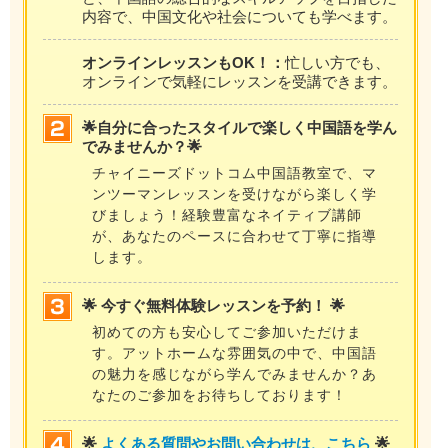
内容で、中国文化や社会についても学べます。
オンラインレッスンもOK！：
忙しい方でも、
オンラインで気軽にレッスンを受講できます。
🌟自分に合ったスタイルで楽しく中国語を学ん
でみませんか？🌟
チャイニーズドットコム中国語教室で、マ
ンツーマンレッスンを受けながら楽しく学
びましょう！経験豊富なネイティブ講師
が、あなたのペースに合わせて丁寧に指導
します。
🌟 今すぐ無料体験レッスンを予約！ 🌟
初めての方も安心してご参加いただけま
す。アットホームな雰囲気の中で、中国語
の魅力を感じながら学んでみませんか？あ
なたのご参加をお待ちしております！
🌟
よくある質問やお問い合わせは、こちら
🌟