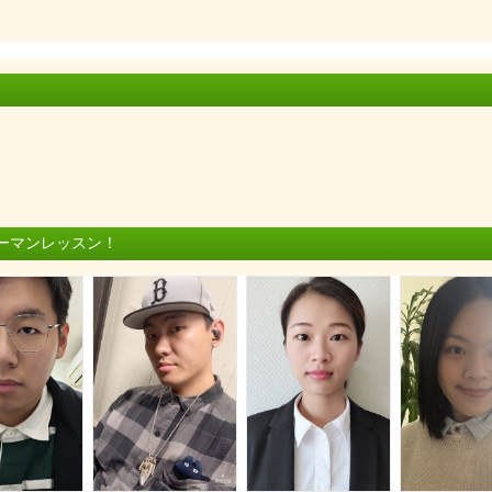
ーマンレッスン！