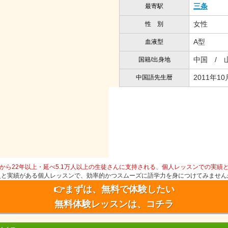
三条
最寄駅
女性
性 別
A型
血液型
中国 / 
国籍/出身地
2011年10
中国語先生暦
から22年以上・延べ5.1万人以上の生徒さんに支持される、個人レッスンでの実績
史と実績がある個人レッスンで、効率的かつスムーズに語学力を身につけてみません
👉まずは、無料で体験したい
無料体験レッスンは、コチラ