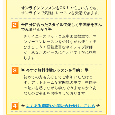
オンラインレッスンもOK！：
忙しい方でも、
オンラインで気軽にレッスンを受講できます。
🌟自分に合ったスタイルで楽しく中国語を学ん
でみませんか？🌟
チャイニーズドットコム中国語教室で、マ
ンツーマンレッスンを受けながら楽しく学
びましょう！経験豊富なネイティブ講師
が、あなたのペースに合わせて丁寧に指導
します。
🌟 今すぐ無料体験レッスンを予約！ 🌟
初めての方も安心してご参加いただけま
す。アットホームな雰囲気の中で、中国語
の魅力を感じながら学んでみませんか？あ
なたのご参加をお待ちしております！
🌟
よくある質問やお問い合わせは、こちら
🌟