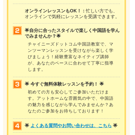
オンラインレッスンもOK！：
忙しい方でも、
オンラインで気軽にレッスンを受講できます。
🌟自分に合ったスタイルで楽しく中国語を学ん
でみませんか？🌟
チャイニーズドットコム中国語教室で、マ
ンツーマンレッスンを受けながら楽しく学
びましょう！経験豊富なネイティブ講師
が、あなたのペースに合わせて丁寧に指導
します。
🌟 今すぐ無料体験レッスンを予約！ 🌟
初めての方も安心してご参加いただけま
す。アットホームな雰囲気の中で、中国語
の魅力を感じながら学んでみませんか？あ
なたのご参加をお待ちしております！
🌟
よくある質問やお問い合わせは、こちら
🌟