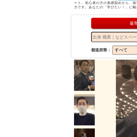
ート。初心者の方の基礎固めから、旅
力です。あなたの「学びたい！」に幅
最
都道府県：