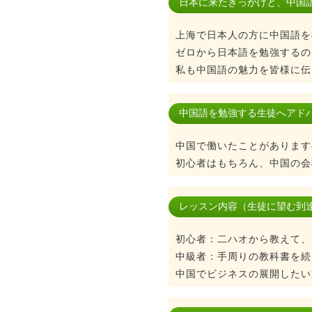
日本に来たきっかけと、中国
上海で日本人の方に中国語を
ゼロから日本語を勉強するの
私も中国語の魅力を皆様に伝
中国語を勉強する生徒へアド
中国で働いたことがあります
初心者はもちろん、中国の会
レッスン内容（生徒に望む到
初心者：二ハオから教えて、
中級者：手周りの教科書を続
中国でビジネスの展開したい