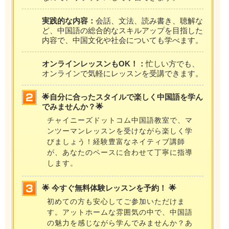
実践的な内容：
会話、文法、読み書き、聴解な
ど、中国語の総合的なスキルアップを目指した
内容で、中国文化や社会についても学べます。
オンラインレッスンもOK！：
忙しい方でも、
オンラインで気軽にレッスンを受講できます。
🌟自分に合ったスタイルで楽しく中国語を学ん
でみませんか？🌟
チャイニーズドットコム中国語教室で、マ
ンツーマンレッスンを受けながら楽しく学
びましょう！経験豊富なネイティブ講師
が、あなたのペースに合わせて丁寧に指導
します。
🌟 今すぐ無料体験レッスンを予約！ 🌟
初めての方も安心してご参加いただけま
す。アットホームな雰囲気の中で、中国語
の魅力を感じながら学んでみませんか？あ