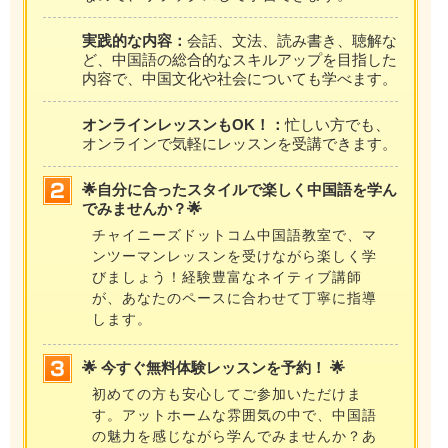
実践的な内容：
会話、文法、読み書き、聴解な
ど、中国語の総合的なスキルアップを目指した
内容で、中国文化や社会についても学べます。
オンラインレッスンもOK！：
忙しい方でも、
オンラインで気軽にレッスンを受講できます。
🌟自分に合ったスタイルで楽しく中国語を学ん
でみませんか？🌟
チャイニーズドットコム中国語教室で、マ
ンツーマンレッスンを受けながら楽しく学
びましょう！経験豊富なネイティブ講師
が、あなたのペースに合わせて丁寧に指導
します。
🌟 今すぐ無料体験レッスンを予約！ 🌟
初めての方も安心してご参加いただけま
す。アットホームな雰囲気の中で、中国語
の魅力を感じながら学んでみませんか？あ