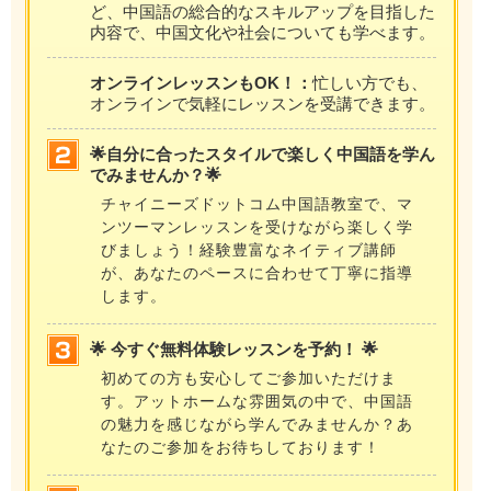
ど、中国語の総合的なスキルアップを目指した
内容で、中国文化や社会についても学べます。
オンラインレッスンもOK！：
忙しい方でも、
オンラインで気軽にレッスンを受講できます。
🌟自分に合ったスタイルで楽しく中国語を学ん
でみませんか？🌟
チャイニーズドットコム中国語教室で、マ
ンツーマンレッスンを受けながら楽しく学
びましょう！経験豊富なネイティブ講師
が、あなたのペースに合わせて丁寧に指導
します。
🌟 今すぐ無料体験レッスンを予約！ 🌟
初めての方も安心してご参加いただけま
す。アットホームな雰囲気の中で、中国語
の魅力を感じながら学んでみませんか？あ
なたのご参加をお待ちしております！