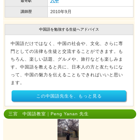
六甲
最寄駅
2010年9月
講師歴
中国語を勉強する生徒へアドバイス
中国語だけではなく、中国の社会や、文化、さらに専
門としての法律も生徒と交流することができます。も
ちろん、楽しい話題、グルメや、旅行なども楽しみま
す。中国語を教えると共に、日本人の方と友たちにな
って、中国の魅力を伝えることもできればいいと思い
ます。
この中国語先生を、もっと見る
三宮 中国語教室｜Peng Yanan 先生