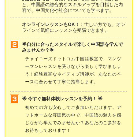
ど、中国語の総合的なスキルアップを目指した内
容で、中国文化や社会についても学べます。
オンラインレッスンもOK！：
忙しい方でも、オン
ラインで気軽にレッスンを受講できます。
🌟自分に合ったスタイルで楽しく中国語を学んで
みませんか？🌟
チャイニーズドットコム中国語教室で、マンツ
ーマンレッスンを受けながら楽しく学びましょ
う！経験豊富なネイティブ講師が、あなたのペ
ースに合わせて丁寧に指導します。
🌟 今すぐ無料体験レッスンを予約！ 🌟
初めての方も安心してご参加いただけます。ア
ットホームな雰囲気の中で、中国語の魅力を感
じながら学んでみませんか？あなたのご参加を
お待ちしております！