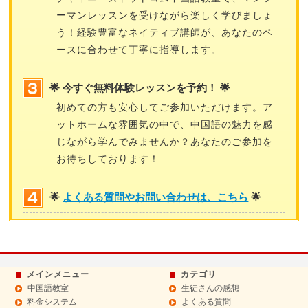
ーマンレッスンを受けながら楽しく学びましょ
う！経験豊富なネイティブ講師が、あなたのペ
ースに合わせて丁寧に指導します。
🌟 今すぐ無料体験レッスンを予約！ 🌟
初めての方も安心してご参加いただけます。ア
ットホームな雰囲気の中で、中国語の魅力を感
じながら学んでみませんか？あなたのご参加を
お待ちしております！
🌟
よくある質問やお問い合わせは、こちら
🌟
メインメニュー
カテゴリ
中国語教室
生徒さんの感想
料金システム
よくある質問