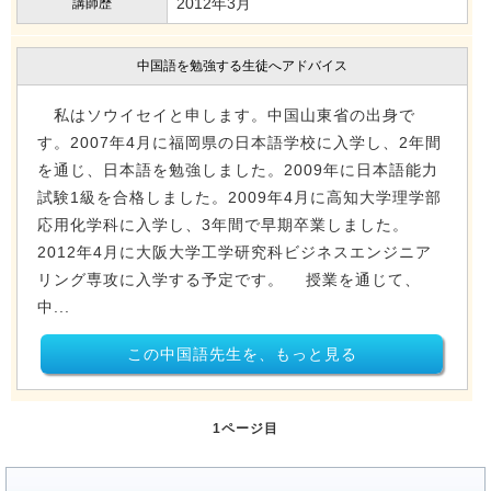
2012年3月
講師歴
中国語を勉強する生徒へアドバイス
私はソウイセイと申します。中国山東省の出身で
す。2007年4月に福岡県の日本語学校に入学し、2年間
を通じ、日本語を勉強しました。2009年に日本語能力
試験1級を合格しました。2009年4月に高知大学理学部
応用化学科に入学し、3年間で早期卒業しました。
2012年4月に大阪大学工学研究科ビジネスエンジニア
リング専攻に入学する予定です。 授業を通じて、
中...
この中国語先生を、もっと見る
1ページ目