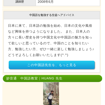
2008年6月
講師歴
中国語を勉強する生徒へアドバイス
日本に来て、日本語の勉強を始め、日本の文化や風俗
など興味を持つようになりました。 また、日本人の
方々に長い歴史を持つ中国文化や中国語の魅力を知っ
て欲しいと思っているので、中国のことを知りたい
方、勉強したい方、ぜひ一緒に楽しく勉強しましょう♪
どうぞよろしくお願いいたします(^.^)
この中国語先生を、もっと見る
妙音通 中国語教室｜HUANG 先生