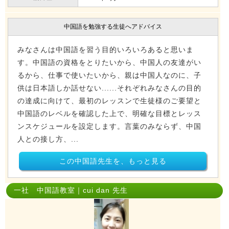
中国語を勉強する生徒へアドバイス
みなさんは中国語を習う目的いろいろあると思いま
す。中国語の資格をとりたいから、中国人の友達がい
るから、仕事で使いたいから、親は中国人なのに、子
供は日本語しか話せない......それぞれみなさんの目的
の達成に向けて、最初のレッスンで生徒様のご要望と
中国語のレベルを確認した上で、明確な目標とレッス
ンスケジュールを設定します。言葉のみならず、中国
人との接し方、...
この中国語先生を、もっと見る
一社 中国語教室｜cui dan 先生