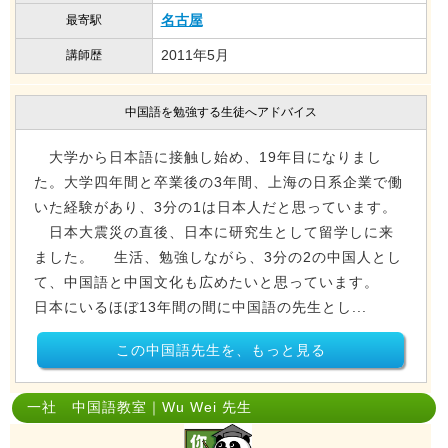
名古屋
最寄駅
2011年5月
講師歴
中国語を勉強する生徒へアドバイス
大学から日本語に接触し始め、19年目になりまし
た。大学四年間と卒業後の3年間、上海の日系企業で働
いた経験があり、3分の1は日本人だと思っています。
日本大震災の直後、日本に研究生として留学しに来
ました。 生活、勉強しながら、3分の2の中国人とし
て、中国語と中国文化も広めたいと思っています。
日本にいるほぼ13年間の間に中国語の先生とし...
この中国語先生を、もっと見る
一社 中国語教室｜Wu Wei 先生