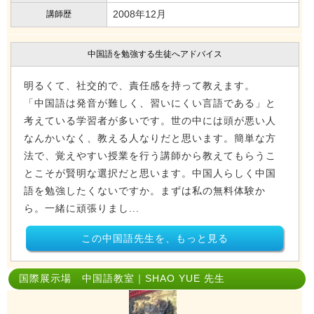
2008年12月
講師歴
中国語を勉強する生徒へアドバイス
明るくて、社交的で、責任感を持って教えます。
「中国語は発音が難しく、習いにくい言語である」と
考えている学習者が多いです。世の中には頭が悪い人
なんかいなく、教える人なりだと思います。簡単な方
法で、覚えやすい授業を行う講師から教えてもらうこ
とこそが賢明な選択だと思います。中国人らしく中国
語を勉強したくないですか。まずは私の無料体験か
ら。一緒に頑張りまし...
この中国語先生を、もっと見る
国際展示場 中国語教室｜SHAO YUE 先生