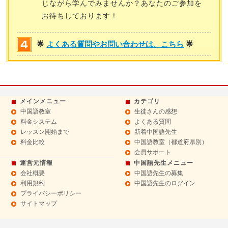
じながら学んでみませんか？あなたのご参加を
お待ちしております！
🌟
よくある質問やお問い合わせは、こちら
🌟
メインメニュー
カテゴリ
中国語教室
生徒さんの感想
料金システム
よくある質問
レッスン開始まで
新着中国語先生
料金比較
中国語教室（都道府県別）
会員サポート
運営元情報
中国語先生メニュー
会社概要
中国語先生の募集
利用規約
中国語先生のログイン
プライバシーポリシー
サイトマップ