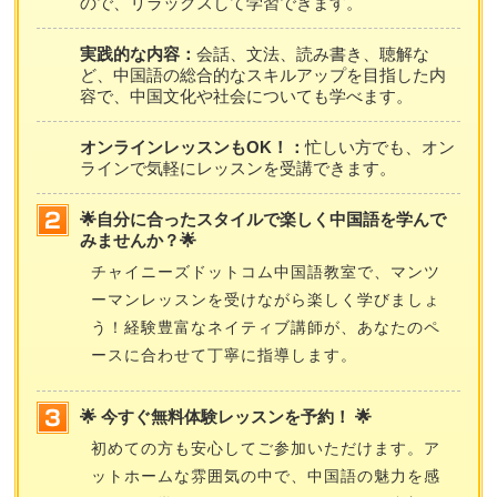
ので、リラックスして学習できます。
実践的な内容：
会話、文法、読み書き、聴解な
ど、中国語の総合的なスキルアップを目指した内
容で、中国文化や社会についても学べます。
オンラインレッスンもOK！：
忙しい方でも、オン
ラインで気軽にレッスンを受講できます。
🌟自分に合ったスタイルで楽しく中国語を学んで
みませんか？🌟
チャイニーズドットコム中国語教室で、マンツ
ーマンレッスンを受けながら楽しく学びましょ
う！経験豊富なネイティブ講師が、あなたのペ
ースに合わせて丁寧に指導します。
🌟 今すぐ無料体験レッスンを予約！ 🌟
初めての方も安心してご参加いただけます。ア
ットホームな雰囲気の中で、中国語の魅力を感