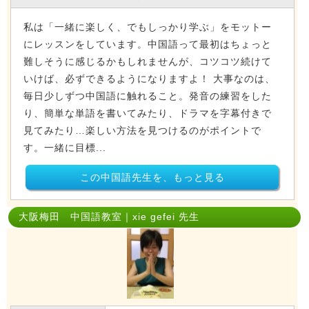
私は「一緒に楽しく、でもしっかり学ぶ」をモットー
にレッスンをしています。中国語って最初はちょっと
難しそうに感じるかもしれませんが、コツコツ続けて
いけば、必ずできるようになりますよ！ 大事なのは、
毎日少しずつ中国語に触れること。発音の練習をした
り、簡単な単語を書いてみたり、ドラマを字幕付きで
見てみたり…楽しい方法を見つけるのがポイントで
す。一緒に目標...
この中国語先生を、もっと見る
大阪梅田 中国語教室｜xie gefei 先生