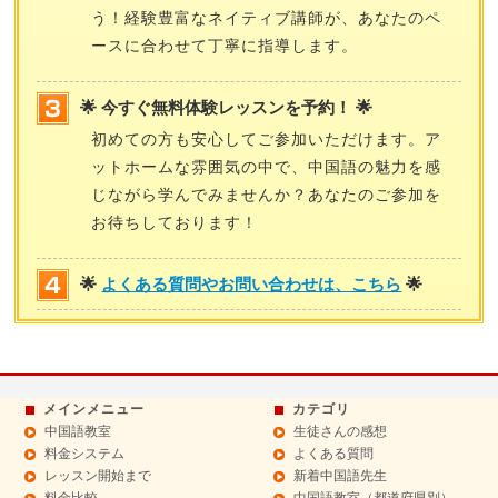
う！経験豊富なネイティブ講師が、あなたのペ
ースに合わせて丁寧に指導します。
🌟 今すぐ無料体験レッスンを予約！ 🌟
初めての方も安心してご参加いただけます。ア
ットホームな雰囲気の中で、中国語の魅力を感
じながら学んでみませんか？あなたのご参加を
お待ちしております！
🌟
よくある質問やお問い合わせは、こちら
🌟
メインメニュー
カテゴリ
中国語教室
生徒さんの感想
料金システム
よくある質問
レッスン開始まで
新着中国語先生