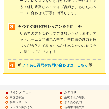
ーマンレッスンを受けながら楽しく学びましょ
う！経験豊富なネイティブ講師が、あなたのペ
ースに合わせて丁寧に指導します。
🌟 今すぐ無料体験レッスンを予約！ 🌟
初めての方も安心してご参加いただけます。ア
ットホームな雰囲気の中で、中国語の魅力を感
じながら学んでみませんか？あなたのご参加を
お待ちしております！
🌟
よくある質問やお問い合わせは、こちら
🌟
メインメニュー
カテゴリ
中国語教室
生徒さんの感想
料金システム
よくある質問
レッスン開始まで
新着中国語先生