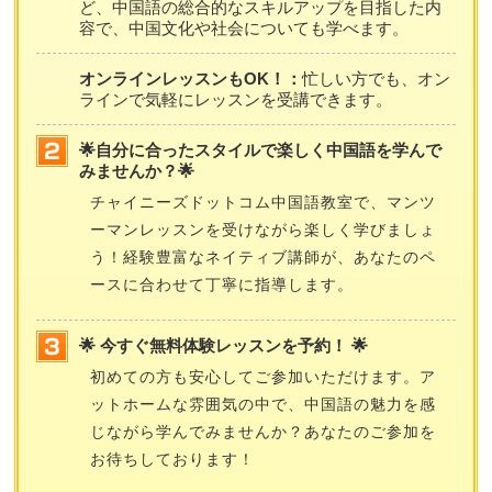
ど、中国語の総合的なスキルアップを目指した内
容で、中国文化や社会についても学べます。
オンラインレッスンもOK！：
忙しい方でも、オン
ラインで気軽にレッスンを受講できます。
🌟自分に合ったスタイルで楽しく中国語を学んで
みませんか？🌟
チャイニーズドットコム中国語教室で、マンツ
ーマンレッスンを受けながら楽しく学びましょ
う！経験豊富なネイティブ講師が、あなたのペ
ースに合わせて丁寧に指導します。
🌟 今すぐ無料体験レッスンを予約！ 🌟
初めての方も安心してご参加いただけます。ア
ットホームな雰囲気の中で、中国語の魅力を感
じながら学んでみませんか？あなたのご参加を
お待ちしております！