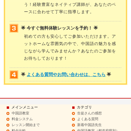
う！経験豊富なネイティブ講師が、あなたのペ
ースに合わせて丁寧に指導します。
🌟 今すぐ無料体験レッスンを予約！ 🌟
初めての方も安心してご参加いただけます。ア
ットホームな雰囲気の中で、中国語の魅力を感
じながら学んでみませんか？あなたのご参加を
お待ちしております！
🌟
よくある質問やお問い合わせは、こちら
🌟
メインメニュー
カテゴリ
中国語教室
生徒さんの感想
料金システム
よくある質問
レッスン開始まで
新着中国語先生
料金比較
中国語教室（都道府県別）