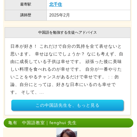
北千住
最寄駅
2025年2月
講師歴
中国語を勉強する生徒へアドバイス
日本が好き！ これだけで自分の気持を全て表せないと
思います。 幸せはなにでしょうか？ なにも考えず、自
由に成長している子供は幸せです。 頑張った後に美味
しい料理を食べれるのが幸せです。 自分が一番やりた
いことをやるチャンスがあるだけで幸せです。 : : 勿
論、自分にとっては、好きな日本にいるのも幸せで
す。 そして、...
この中国語先生を、もっと見る
亀有 中国語教室｜fenghui 先生