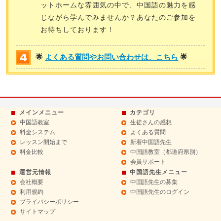
ットホームな雰囲気の中で、中国語の魅力を感
じながら学んでみませんか？あなたのご参加を
お待ちしております！
🌟
よくある質問やお問い合わせは、こちら
🌟
メインメニュー
カテゴリ
中国語教室
生徒さんの感想
料金システム
よくある質問
レッスン開始まで
新着中国語先生
料金比較
中国語教室（都道府県別）
会員サポート
運営元情報
中国語先生メニュー
会社概要
中国語先生の募集
利用規約
中国語先生のログイン
プライバシーポリシー
サイトマップ