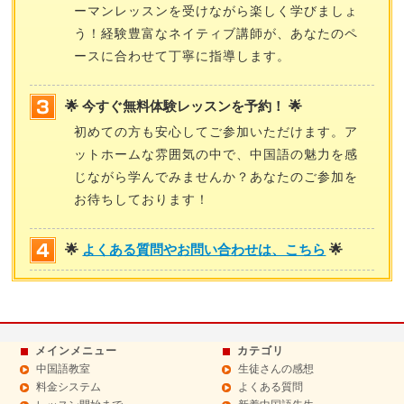
ーマンレッスンを受けながら楽しく学びましょ
う！経験豊富なネイティブ講師が、あなたのペ
ースに合わせて丁寧に指導します。
🌟 今すぐ無料体験レッスンを予約！ 🌟
初めての方も安心してご参加いただけます。ア
ットホームな雰囲気の中で、中国語の魅力を感
じながら学んでみませんか？あなたのご参加を
お待ちしております！
🌟
よくある質問やお問い合わせは、こちら
🌟
メインメニュー
カテゴリ
中国語教室
生徒さんの感想
料金システム
よくある質問