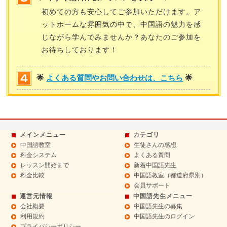
初めての方も安心してご参加いただけます。ア
ットホームな雰囲気の中で、中国語の魅力を感
じながら学んでみませんか？あなたのご参加を
お待ちしております！
🌟
よくある質問やお問い合わせは、こちら
🌟
メインメニュー
カテゴリ
中国語教室
生徒さんの感想
料金システム
よくある質問
レッスン開始まで
新着中国語先生
料金比較
中国語教室（都道府県別）
会員サポート
運営元情報
中国語先生メニュー
会社概要
中国語先生の募集
利用規約
中国語先生のログイン
プライバシーポリシー