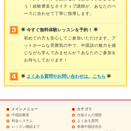
う！経験豊富なネイティブ講師が、あなたのペ
ースに合わせて丁寧に指導します。
🌟 今すぐ無料体験レッスンを予約！ 🌟
初めての方も安心してご参加いただけます。ア
ットホームな雰囲気の中で、中国語の魅力を感
じながら学んでみませんか？あなたのご参加を
お待ちしております！
🌟
よくある質問やお問い合わせは、こちら
🌟
メインメニュー
カテゴリ
中国語教室
生徒さんの感想
料金システム
よくある質問
レッスン開始まで
新着中国語先生